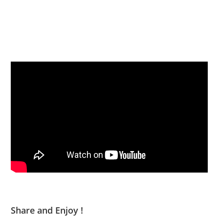
Share and Enjoy !