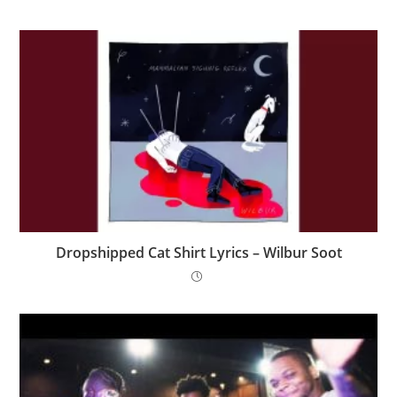
Dropshipped Cat Shirt Lyrics – Wilbur Soot