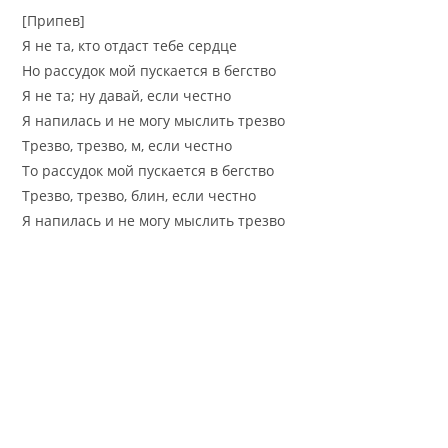
[Припев]
Я не та, кто отдаст тебе сердце
Но рассудок мой пускается в бегство
Я не та; ну давай, если честно
Я напилась и не могу мыслить трезво
Трезво, трезво, м, если честно
То рассудок мой пускается в бегство
Трезво, трезво, блин, если честно
Я напилась и не могу мыслить трезво