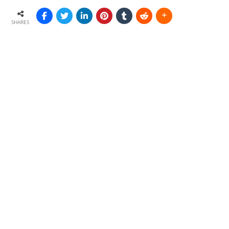
SHARES