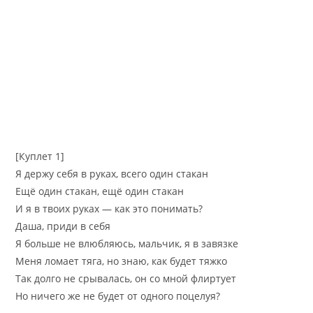
[Куплет 1]
Я держу себя в руках, всего один стакан
Ещё один стакан, ещё один стакан
И я в твоих руках — как это понимать?
Даша, приди в себя
Я больше не влюбляюсь, мальчик, я в завязке
Меня ломает тяга, но знаю, как будет тяжко
Так долго не срывалась, он со мной флиртует
Но ничего же не будет от одного поцелуя?