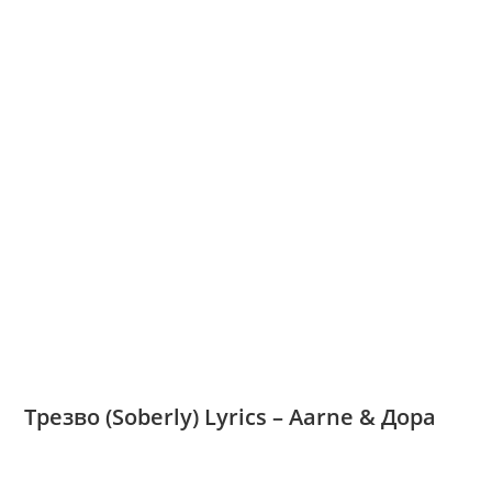
Трезво (Soberly) Lyrics – Aarne & Дора