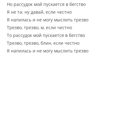
Но рассудок мой пускается в бегство
Я не та; ну давай, если честно
Я напилась и не могу мыслить трезво
Трезво, трезво, м, если честно
То рассудок мой пускается в бегство
Трезво, трезво, блин, если честно
Я напилась и не могу мыслить трезво