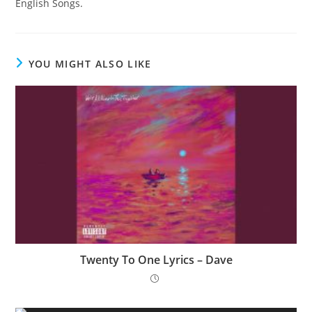
English Songs.
YOU MIGHT ALSO LIKE
Twenty To One Lyrics – Dave