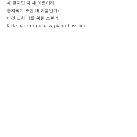
네 글자면 다 내 이름이래
쿵치팍치 또한 내 이름인가?
이것 또한 나를 위한 소린가
Kick snare, drum bass, piano, bass line