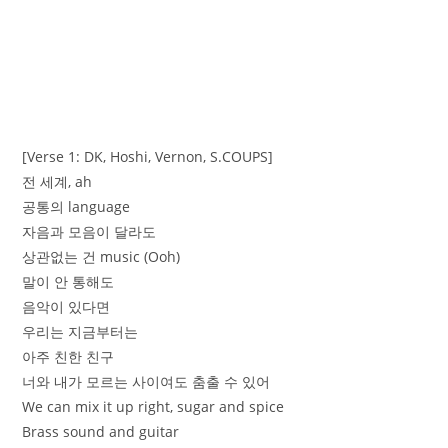
[Verse 1: DK, Hoshi, Vernon, S.COUPS]
전 세계, ah
공통의 language
자음과 모음이 달라도
상관없는 건 music (Ooh)
말이 안 통해도
음악이 있다면
우리는 지금부터는
아주 친한 친구
너와 내가 모르는 사이여도 춤출 수 있어
We can mix it up right, sugar and spice
Brass sound and guitar