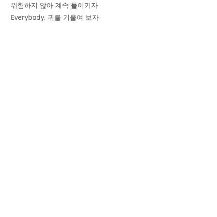
위험하지 않아 계속 들이키자
Everybody, 귀를 기울여 보자