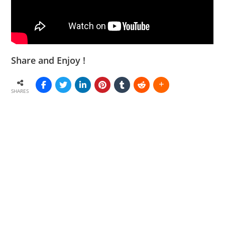
Share and Enjoy !
SHARES