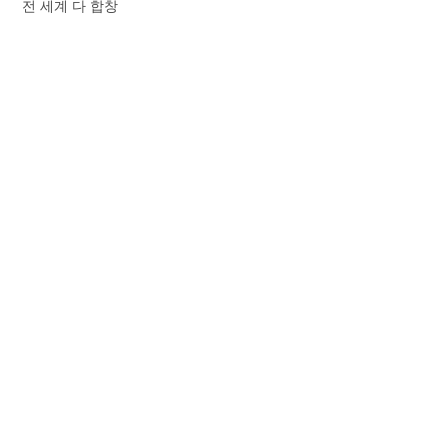
전 세계 다 합창