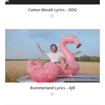
Cotton Mouth Lyrics – DDG
Bummerland Lyrics – AJR