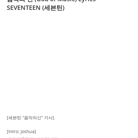
SEVENTEEN (세븐틴)
[세븐틴 “음악의신” 가사]
[Intro: Joshua]