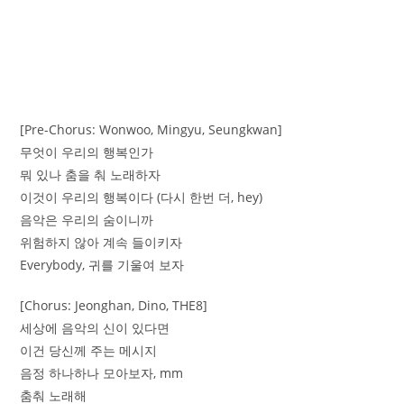
[Pre-Chorus: Wonwoo, Mingyu, Seungkwan]
무엇이 우리의 행복인가
뭐 있나 춤을 춰 노래하자
이것이 우리의 행복이다 (다시 한번 더, hey)
음악은 우리의 숨이니까
위험하지 않아 계속 들이키자
Everybody, 귀를 기울여 보자
[Chorus: Jeonghan, Dino, THE8]
세상에 음악의 신이 있다면
이건 당신께 주는 메시지
음정 하나하나 모아보자, mm
춤춰 노래해