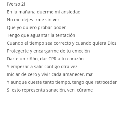
[Verso 2]
En la mañana duerme mi ansiedad
No me dejes irme sin ver
Que yo quiero probar poder
Tengo que aguantar la tentación
Cuando el tiempo sea correcto y cuando quiera Dios
Protegerte y encargarme de tu emoción
Darte un riñón, dar CPR a tu corazón
Y empezar a salir contigo otra vez
Iniciar de cero y vivir cada amanecer, ma’
Y aunque cueste tanto tiempo, tengo que retroceder
Si esto representa sanación, ven, cúrame