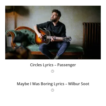
Circles Lyrics – Passenger
Maybe I Was Boring Lyrics – Wilbur Soot