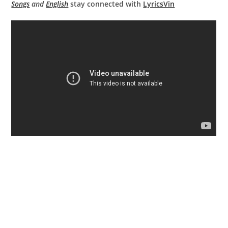
Songs
and
English
stay connected with
LyricsVin