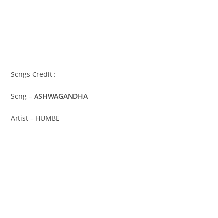
Songs Credit :
Song –
ASHWAGANDHA
Artist – HUMBE