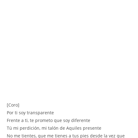
[Coro]
Por ti soy transparente
Frente a ti, te prometo que soy diferente
Tú mi perdición, mi talón de Aquiles presente
No me tientes, que me tienes a tus pies desde la vez que