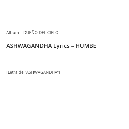
Album – DUEÑO DEL CIELO
ASHWAGANDHA Lyrics – HUMBE
[Letra de “ASHWAGANDHA”]