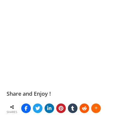
Share and Enjoy !
SHARES