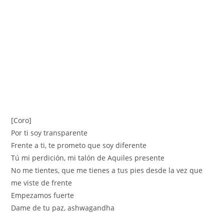
[Coro]
Por ti soy transparente
Frente a ti, te prometo que soy diferente
Tú mi perdición, mi talón de Aquiles presente
No me tientes, que me tienes a tus pies desde la vez que
me viste de frente
Empezamos fuerte
Dame de tu paz, ashwagandha