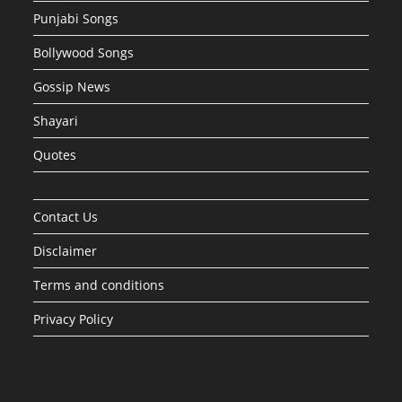
Punjabi Songs
Bollywood Songs
Gossip News
Shayari
Quotes
Contact Us
Disclaimer
Terms and conditions
Privacy Policy