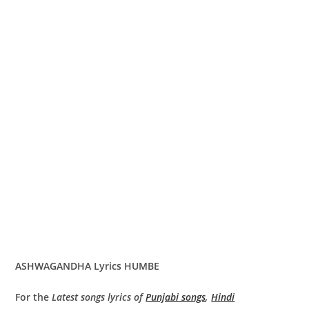
ASHWAGANDHA Lyrics HUMBE
For the
Latest songs lyrics of
Punjabi songs
,
Hindi