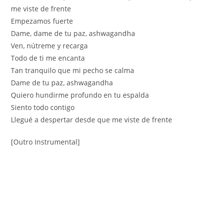
me viste de frente
Empezamos fuerte
Dame, dame de tu paz, ashwagandha
Ven, nútreme y recarga
Todo de ti me encanta
Tan tranquilo que mi pecho se calma
Dame de tu paz, ashwagandha
Quiero hundirme profundo en tu espalda
Siento todo contigo
Llegué a despertar desde que me viste de frente
[Outro Instrumental]