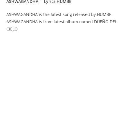
ASHWAGANDHA – Lyrics HUMBE
ASHWAGANDHA is the latest song released by HUMBE.
ASHWAGANDHA is from latest album named DUEÑO DEL
CIELO