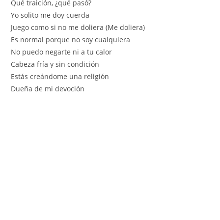
Qué traición, ¿qué pasó?
Yo solito me doy cuerda
Juego como si no me doliera (Me doliera)
Es normal porque no soy cualquiera
No puedo negarte ni a tu calor
Cabeza fría y sin condición
Estás creándome una religión
Dueña de mi devoción