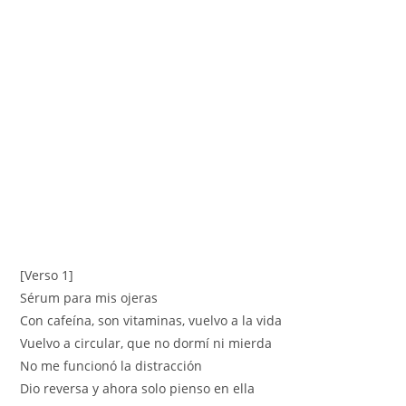
[Verso 1]
Sérum para mis ojeras
Con cafeína, son vitaminas, vuelvo a la vida
Vuelvo a circular, que no dormí ni mierda
No me funcionó la distracción
Dio reversa y ahora solo pienso en ella