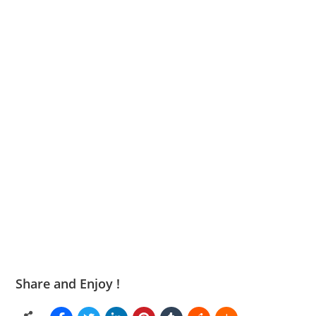
Share and Enjoy !