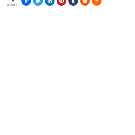
SHARES