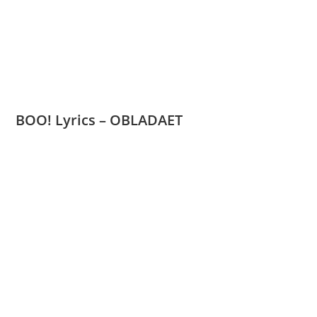
BOO! Lyrics – OBLADAET