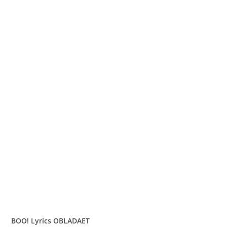
BOO! Lyrics OBLADAET