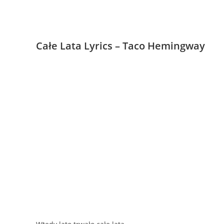
Całe Lata Lyrics – Taco Hemingway