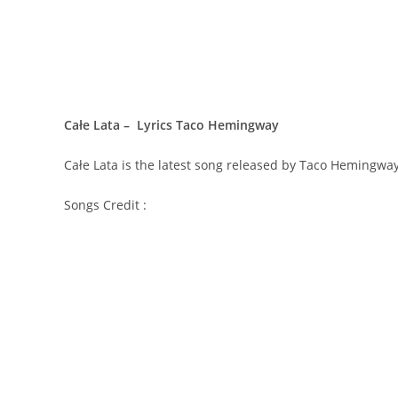
Całe Lata – Lyrics Taco Hemingway
Całe Lata is the latest song released by Taco Hemingwa
Songs Credit :