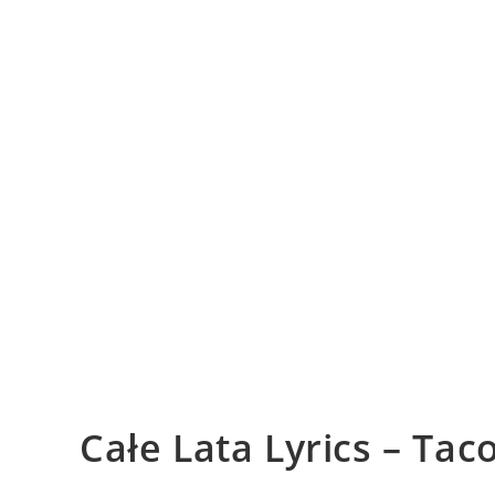
Całe Lata Lyrics – Ta