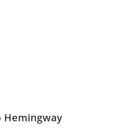
co Hemingway