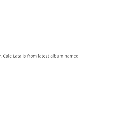
y. Całe Lata is from latest album named