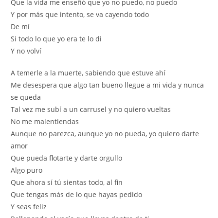
Que la vida me enseñó que yo no puedo, no puedo
Y por más que intento, se va cayendo todo
De mí
Si todo lo que yo era te lo di
Y no volví
A temerle a la muerte, sabiendo que estuve ahí
Me desespera que algo tan bueno llegue a mi vida y nunca
se queda
Tal vez me subí a un carrusel y no quiero vueltas
No me malentiendas
Aunque no parezca, aunque yo no pueda, yo quiero darte
amor
Que pueda flotarte y darte orgullo
Algo puro
Que ahora sí tú sientas todo, al fin
Que tengas más de lo que hayas pedido
Y seas feliz