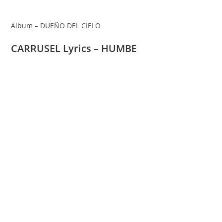
Album – DUEÑO DEL CIELO
CARRUSEL Lyrics – HUMBE