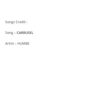
Songs Credit :
Song –
CARRUSEL
Artist – HUMBE