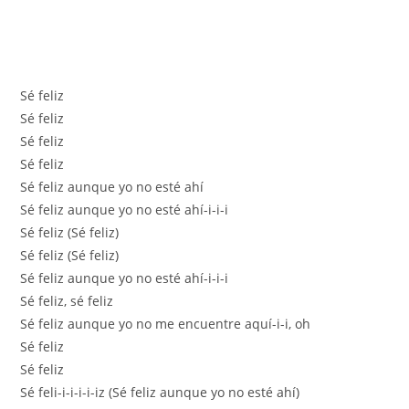
Sé feliz
Sé feliz
Sé feliz
Sé feliz
Sé feliz aunque yo no esté ahí
Sé feliz aunque yo no esté ahí-i-i-i
Sé feliz (Sé feliz)
Sé feliz (Sé feliz)
Sé feliz aunque yo no esté ahí-i-i-i
Sé feliz, sé feliz
Sé feliz aunque yo no me encuentre aquí-i-i, oh
Sé feliz
Sé feliz
Sé feli-i-i-i-i-iz (Sé feliz aunque yo no esté ahí)