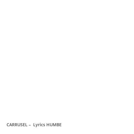
CARRUSEL – Lyrics HUMBE