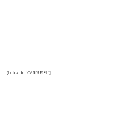
[Letra de “CARRUSEL”]