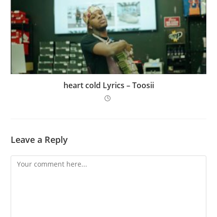
​heart cold Lyrics – Toosii
Leave a Reply
Comment