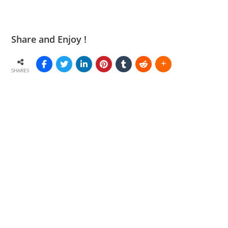
Share and Enjoy !
SHARES