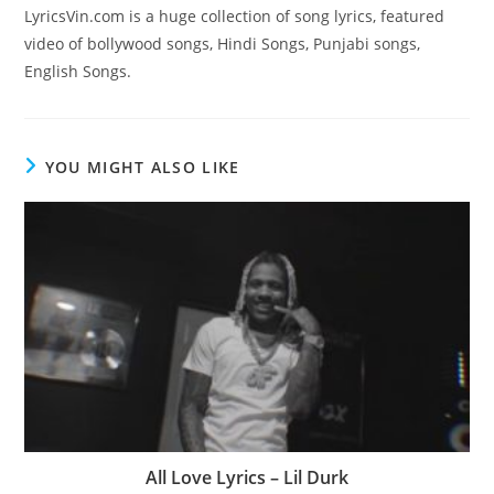
LyricsVin.com is a huge collection of song lyrics, featured
video of bollywood songs, Hindi Songs, Punjabi songs,
English Songs.
YOU MIGHT ALSO LIKE
All Love Lyrics – Lil Durk