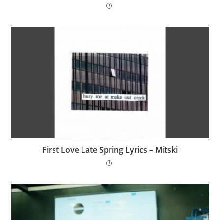
First Love Late Spring Lyrics – Mitski