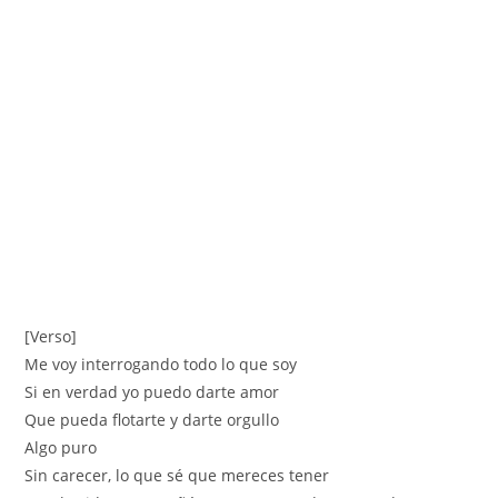
[Verso]
Me voy interrogando todo lo que soy
Si en verdad yo puedo darte amor
Que pueda flotarte y darte orgullo
Algo puro
Sin carecer, lo que sé que mereces tener