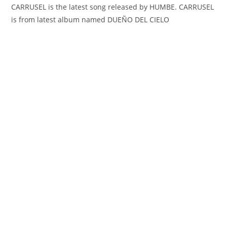
CARRUSEL is the latest song released by HUMBE. CARRUSEL
is from latest album named DUEÑO DEL CIELO