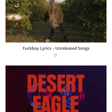
Fuckboy Lyrics – Unreleased Songs