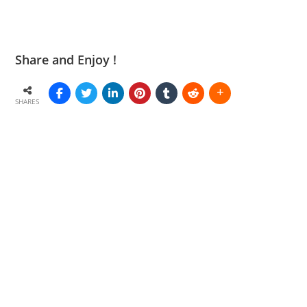
Share and Enjoy !
SHARES