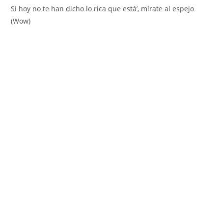
Si hoy no te han dicho lo rica que está’, mírate al espejo
(Wow)