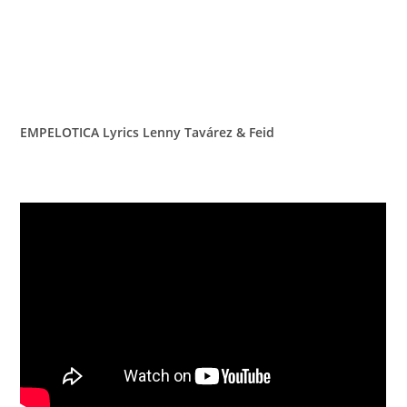
EMPELOTICA Lyrics Lenny Tavárez & Feid