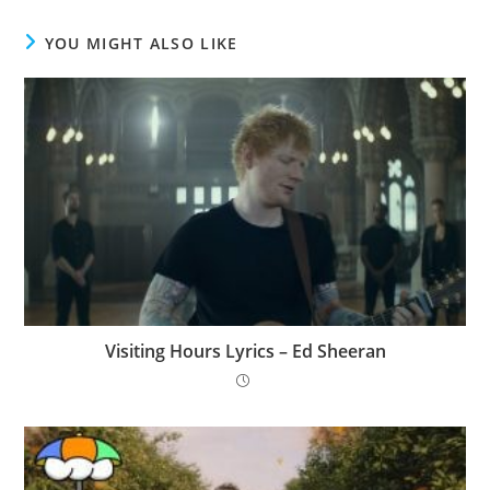
YOU MIGHT ALSO LIKE
Visiting Hours Lyrics – Ed Sheeran