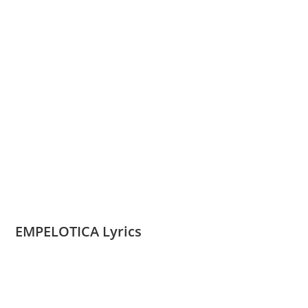
EMPELOTICA Lyrics