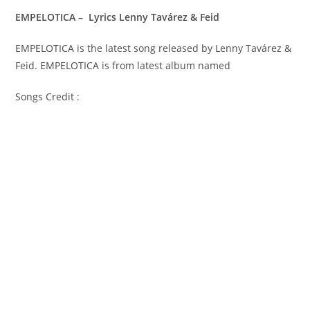
EMPELOTICA – Lyrics Lenny Tavárez & Feid
EMPELOTICA is the latest song released by Lenny Tavárez &
Feid. EMPELOTICA is from latest album named
Songs Credit :