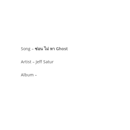
Song –
ซ่อน ไม่ หา Ghost
Artist – Jeff Satur
Album –