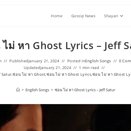
Home
Gossip News
Shayari
 ไม่ หา Ghost Lyrics – Jeff 
n
Published
January 21, 2024
Posted in
English Songs
0 Co
Updated
January 21, 2024
1 min read
f Satur
,
ซ่อน ไม่ หา Ghost
,
ซ่อน ไม่ หา Ghost Lyrics
,
ซ่อน ไม่ หา Ghost Lyr
>
English Songs
>
ซ่อน ไม่ หา Ghost Lyrics – Jeff Satur