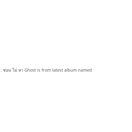
ur. ซ่อน ไม่ หา Ghost is from latest album named