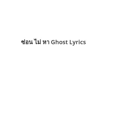
ซ่อน ไม่ หา Ghost Lyrics