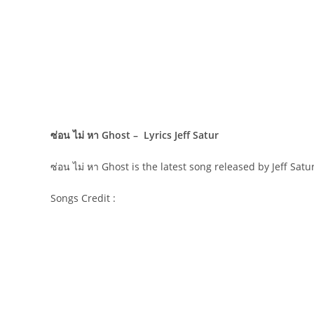
ซ่อน ไม่ หา Ghost – Lyrics Jeff Satur
ซ่อน ไม่ หา Ghost is the latest song released by Jeff Sat
Songs Credit :