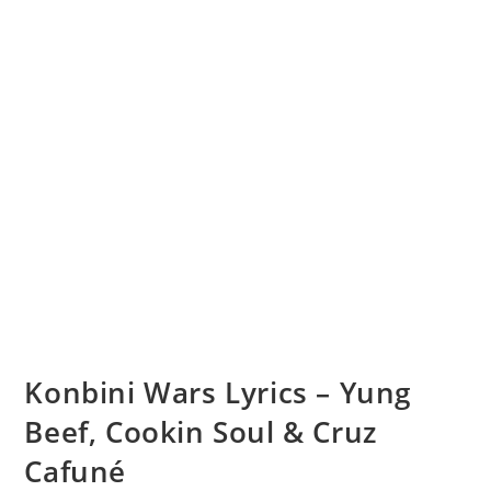
Konbini Wars Lyrics – Yung
Beef, Cookin Soul & Cruz
Cafuné