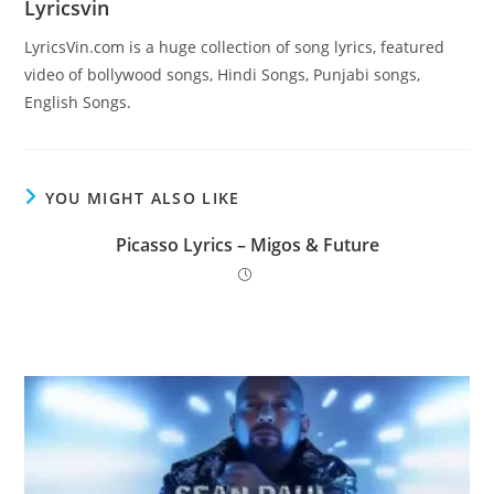
Lyricsvin
LyricsVin.com is a huge collection of song lyrics, featured
video of bollywood songs, Hindi Songs, Punjabi songs,
English Songs.
YOU MIGHT ALSO LIKE
Picasso Lyrics – Migos & Future