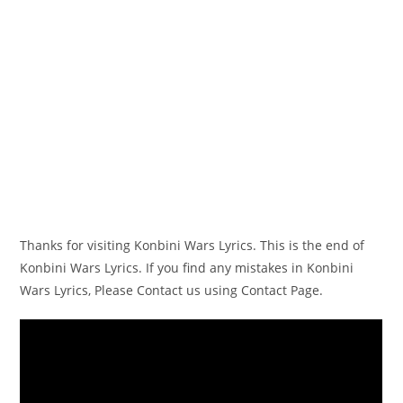
Thanks for visiting Konbini Wars Lyrics. This is the end of
Konbini Wars Lyrics. If you find any mistakes in Konbini
Wars Lyrics, Please Contact us using Contact Page.