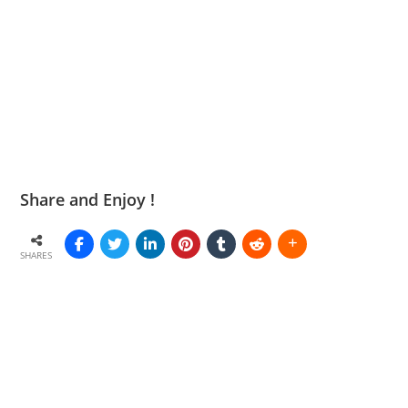
Share and Enjoy !
SHARES