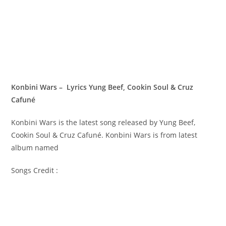
Konbini Wars – Lyrics Yung Beef, Cookin Soul & Cruz
Cafuné
Konbini Wars is the latest song released by Yung Beef,
Cookin Soul & Cruz Cafuné. Konbini Wars is from latest
album named
Songs Credit :