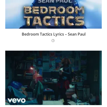
Bedroom Tactics Lyrics – Sean Paul