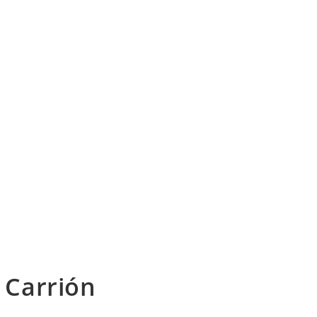
o Carrión