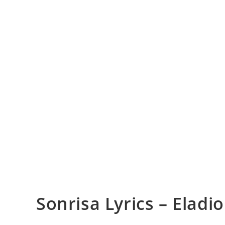
Sonrisa Lyrics – Eladi