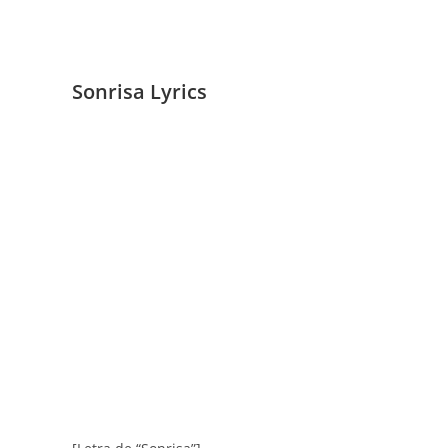
Sonrisa Lyrics