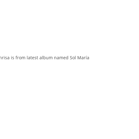
onrisa is from latest album named Sol María