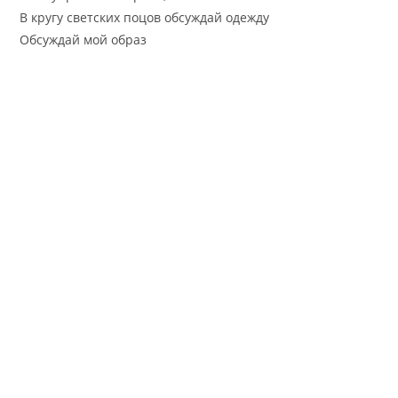
В кругу светских поцов обсуждай одежду
Обсуждай мой образ