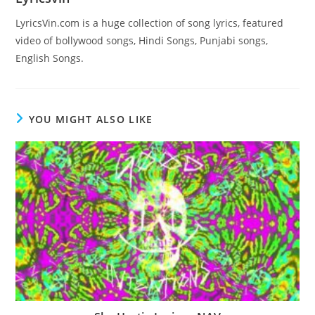
LyricsVin.com is a huge collection of song lyrics, featured
video of bollywood songs, Hindi Songs, Punjabi songs,
English Songs.
YOU MIGHT ALSO LIKE