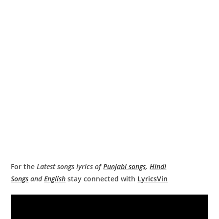
For the
Latest songs lyrics of
Punjabi songs
,
Hindi
Songs
and
English
stay connected with
LyricsVin