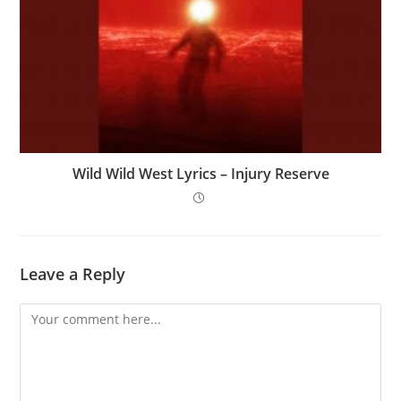
Wild Wild West Lyrics – Injury Reserve
Leave a Reply
Comment