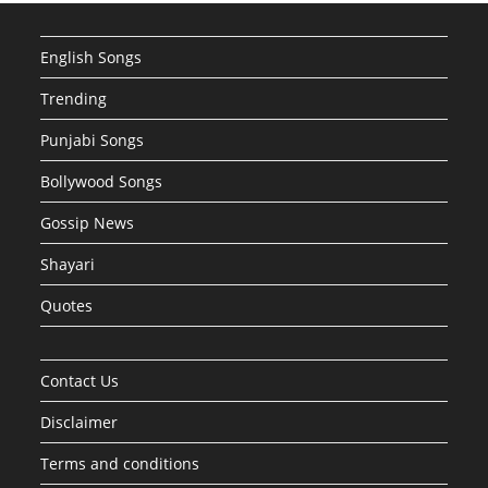
English Songs
Trending
Punjabi Songs
Bollywood Songs
Gossip News
Shayari
Quotes
Contact Us
Disclaimer
Terms and conditions