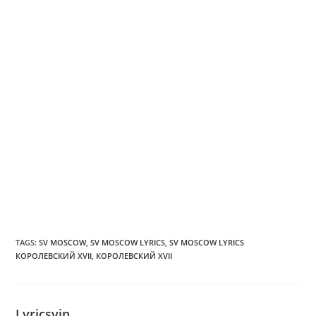
TAGS
:
SV MOSCOW
,
SV MOSCOW LYRICS
,
SV MOSCOW LYRICS
КОРОЛЕВСКИЙ XVII
,
КОРОЛЕВСКИЙ XVII
Lyricsvin