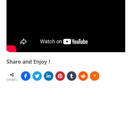
Share and Enjoy !
SHARES