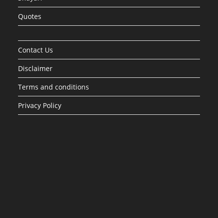
Quotes
Contact Us
Disclaimer
Terms and conditions
Privacy Policy