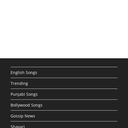
English Songs
Trending
Punjabi Songs
Bollywood Songs
Gossip News
Shayari